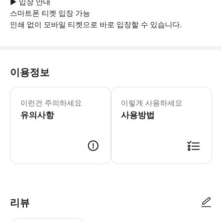
▶ 입장 안내
스마트폰 티켓 입장 가능
인쇄 없이 모바일 티켓으로 바로 입장할 수 있습니다.
이용정보
▶ 꼭 알아두세요 나폴리 국립 고고학 박물관 
이런건 주의하세요
이렇게 사용하세요
유의사항
사용방법
▶ 사용방법 * 국립고고학박물관 정문에서 가이드를 만나세요. * 아스코스 투
리뷰