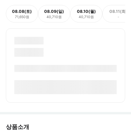
08.08(토)
08.09(일)
08.10(월)
08.11(화)
71,650원
40,710원
40,710원
-
상품소개