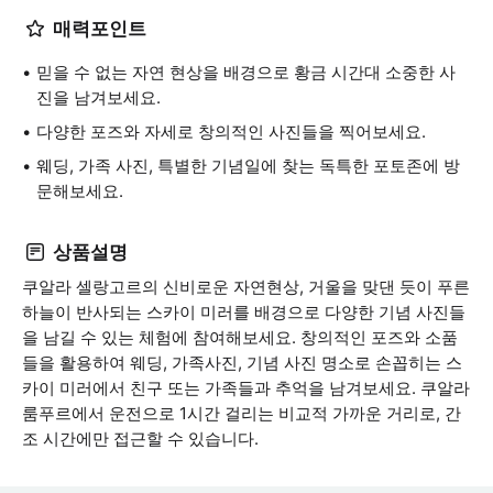
매력포인트
믿을 수 없는 자연 현상을 배경으로 황금 시간대 소중한 사
진을 남겨보세요.
다양한 포즈와 자세로 창의적인 사진들을 찍어보세요.
웨딩, 가족 사진, 특별한 기념일에 찾는 독특한 포토존에 방
문해보세요.
상품설명
쿠알라 셀랑고르의 신비로운 자연현상, 거울을 맞댄 듯이 푸른
하늘이 반사되는 스카이 미러를 배경으로 다양한 기념 사진들
을 남길 수 있는 체험에 참여해보세요. 창의적인 포즈와 소품
들을 활용하여 웨딩, 가족사진, 기념 사진 명소로 손꼽히는 스
카이 미러에서 친구 또는 가족들과 추억을 남겨보세요. 쿠알라
룸푸르에서 운전으로 1시간 걸리는 비교적 가까운 거리로, 간
조 시간에만 접근할 수 있습니다.