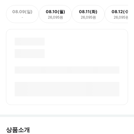
08.09(일)
08.10(월)
08.11(화)
08.12(수)
-
26,095원
26,095원
26,095원
상품소개