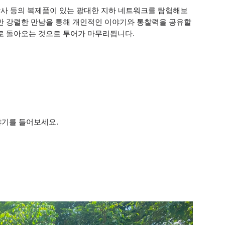
 막사 등의 복제품이 있는 광대한 지하 네트워크를 탐험해보
지만 강렬한 만남을 통해 개인적인 이야기와 통찰력을 공유할
로 돌아오는 것으로 투어가 마무리됩니다.
야기를 들어보세요.