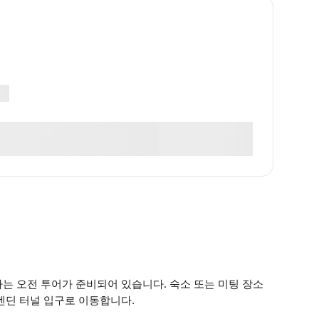
는 오전 투어가 준비되어 있습니다. 숙소 또는 미팅 장소
벤딘 터널 입구로 이동합니다.