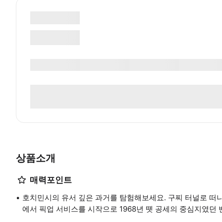
상품소개
매력포인트
호치민시의 유서 깊은 과거를 탐험해보세요. 구찌 터널로 떠나
에서 픽업 서비스를 시작으로 1968년 뗏 공세의 중심지였던 