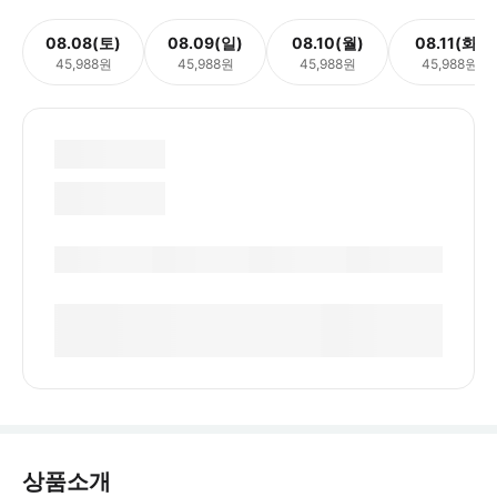
08.08(토)
08.09(일)
08.10(월)
08.11(화)
45,988원
45,988원
45,988원
45,988원
상품소개