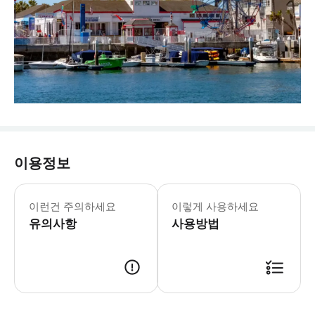
이용정보
이런건 주의하세요
이렇게 사용하세요
유의사항
사용방법