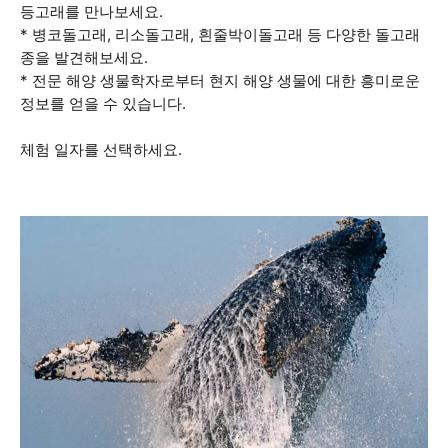
등고래를 만나보세요.
* 병코돌고래, 리소돌고래, 흰줄박이돌고래 등 다양한 돌고래
종을 발견해보세요.
* 전문 해양 생물학자로부터 현지 해양 생물에 대한 흥미로운
정보를 얻을 수 있습니다.
체험 일자를 선택하세요.