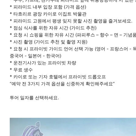
* 피라미드 내부 입장 포함 (가격 옵션)
* 타흐리르 광장 카이로 이집트 박물관
* 피라미드 고원에서 평생 잊지 못할 사진 촬영을 즐겨보세요.
* 점심 식사를 위한 자유 시간 (가이드 추천)
* 요청 시 쇼핑을 위한 자유 시간 (파피루스 – 향수 – 면 – 기념품
* 사진 촬영 (가이드 추천 및 촬영 지원)
* 요청 시 프라이빗 가이드 언어 선택 가능 (영어 - 프랑스어 - 
중국어 - 일본어 - 한국어)
* 운전기사가 있는 프라이빗 차량
* 무료 생수
* 카이로 또는 기자 호텔에서 프라이빗 드롭오프
“예약 전 3가지 가격 옵션을 신중하게 확인해주세요”
투어 일자를 선택하세요.