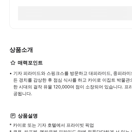
상품소개
매력포인트
기자 피라미드와 스핑크스를 방문하고 대피라미드, 중피라미드
든 경치를 감상한 후 점심 식사를 하고 카이로 이집트 박물관
한 시대의 걸작 유물 120,000여 점이 소장되어 있습니다.
공됩니다.
상품설명
* 카이로 또는 기자 호텔에서 프라이빗 픽업
* 쿠푸, 카프레, 멘카우레 피라미드 앞에 위풍당당하게 서 있는