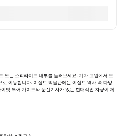
 또는 소피라미드 내부를 둘러보세요. 기자 고원에서 모
으로 이동합니다. 이집트 박물관에는 이집트 역사 속 다양
 프라이빗 투어 가이드와 운전기사가 있는 현대적인 차량이 제
 웅장한 스핑크스