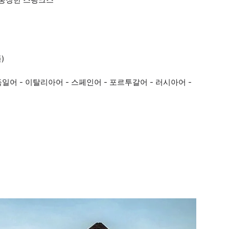
)
독일어 - 이탈리아어 - 스페인어 - 포르투갈어 - 러시아어 -