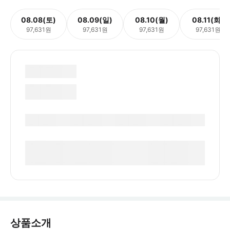
08.08(토)
08.09(일)
08.10(월)
08.11(화)
97,631원
97,631원
97,631원
97,631원
상품소개