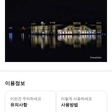
이용정보
이런건 주의하세요
이렇게 사용하세요
유의사항
사용방법