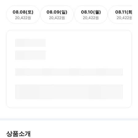
08.08(토)
08.09(일)
08.10(월)
08.11(화)
20,422원
20,422원
20,422원
20,422원
상품소개