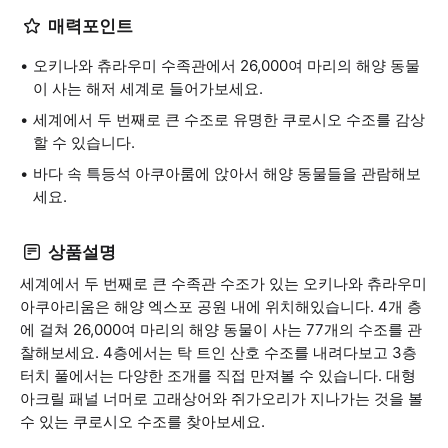
매력포인트
오키나와 츄라우미 수족관에서 26,000여 마리의 해양 동물
이 사는 해저 세계로 들어가보세요.
세계에서 두 번째로 큰 수조로 유명한 쿠로시오 수조를 감상
할 수 있습니다.
바다 속 특등석 아쿠아룸에 앉아서 해양 동물들을 관람해보
세요.
상품설명
세계에서 두 번째로 큰 수족관 수조가 있는 오키나와 츄라우미
아쿠아리움은 해양 엑스포 공원 내에 위치해있습니다. 4개 층
에 걸쳐 26,000여 마리의 해양 동물이 사는 77개의 수조를 관
찰해보세요. 4층에서는 탁 트인 산호 수조를 내려다보고 3층
터치 풀에서는 다양한 조개를 직접 만져볼 수 있습니다. 대형
아크릴 패널 너머로 고래상어와 쥐가오리가 지나가는 것을 볼
수 있는 쿠로시오 수조를 찾아보세요.