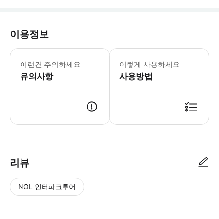
이용정보
어린이 규정 -5세 및 그 미만 어린이는 무료 
이런건 주의하세요
이렇게 사용하세요
유의사항
사용방법
리뷰
NOL 인터파크투어
NOL
별
사