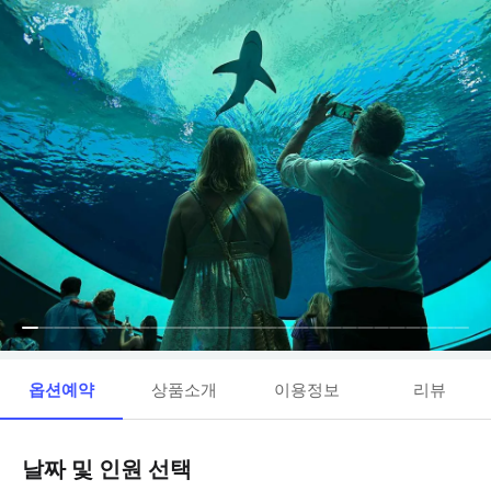
옵션예약
상품소개
이용정보
리뷰
날짜 및 인원 선택