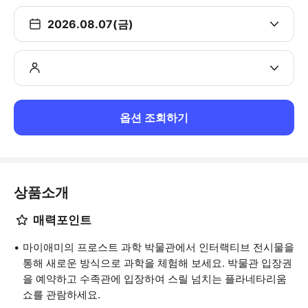
2026.08.07(금)
옵션 조회하기
상품소개
매력포인트
마이애미의 프로스트 과학 박물관에서 인터랙티브 전시물을
통해 새로운 방식으로 과학을 체험해 보세요. 박물관 입장권
을 예약하고 수족관에 입장하여 스릴 넘치는 플라네타리움
쇼를 관람하세요.