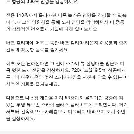
트 항공의 360도 전경을 감상하세요.
전용 148층까지 올라가면 더욱 놀라운 전망을 감상할 수 있습
니다. 데크의 망원경을 통해 도시 전망을 감상하면서 이 중동
의 상징적인 건축물과 기술에 대해 알아보세요.
버즈 칼리파에 머무는 동안 버즈 칼리파 라운지 이용권과 함께
간식과 따뜻한 음료를 즐기세요.
이후 또는 원하신다면 그 전에 스카이 뷰 전망대를 방문해 더
욱 멋진 도시 전망을 감상하세요. 720피트(219.5m) 상공에서
두바이 다운타운의 멋진 스카이라인을 사진에 담을 수 있는 이
상적인 기회를 즐겨보세요.
다음으로 나선형 계단을 따라 53층까지 올라가면 공중에 떠
있는 투명 튜브인 스카이 글래스 슬라이드에 도착합니다. 거기
서부터 전속력으로 아래층으로 미끄러져 내려오며 도시 주변
을 감상하세요.