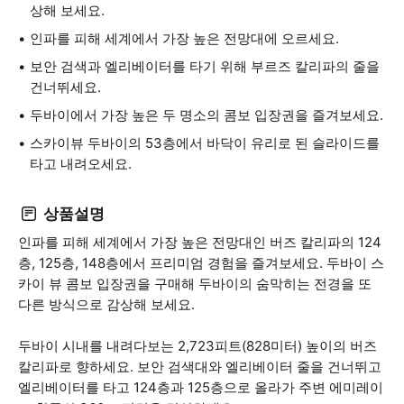
상해 보세요.
인파를 피해 세계에서 가장 높은 전망대에 오르세요.
보안 검색과 엘리베이터를 타기 위해 부르즈 칼리파의 줄을
건너뛰세요.
두바이에서 가장 높은 두 명소의 콤보 입장권을 즐겨보세요.
스카이뷰 두바이의 53층에서 바닥이 유리로 된 슬라이드를
타고 내려오세요.
상품설명
인파를 피해 세계에서 가장 높은 전망대인 버즈 칼리파의 124
층, 125층, 148층에서 프리미엄 경험을 즐겨보세요. 두바이 스
카이 뷰 콤보 입장권을 구매해 두바이의 숨막히는 전경을 또
다른 방식으로 감상해 보세요.
두바이 시내를 내려다보는 2,723피트(828미터) 높이의 버즈
칼리파로 향하세요. 보안 검색대와 엘리베이터 줄을 건너뛰고
엘리베이터를 타고 124층과 125층으로 올라가 주변 에미레이