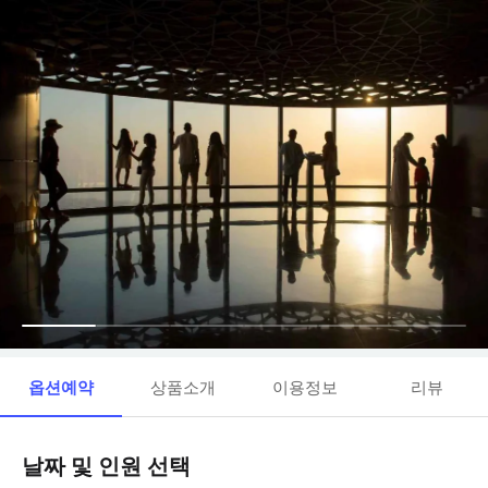
옵션예약
상품소개
이용정보
리뷰
날짜 및 인원 선택