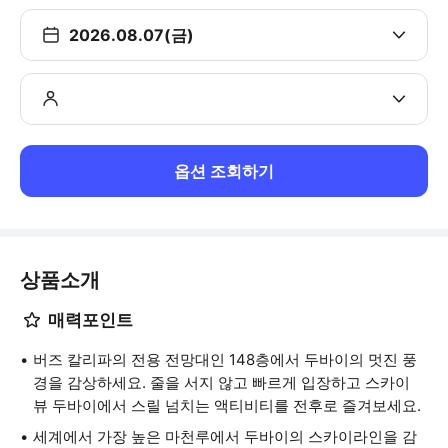
2026.08.07(금)
옵션 조회하기
상품소개
매력포인트
버즈 칼리파의 전용 전망대인 148층에서 두바이의 멋진 풍
경을 감상하세요. 줄을 서지 않고 빠르게 입장하고 스카이
뷰 두바이에서 스릴 넘치는 액티비티를 전후로 즐겨보세요.
세계에서 가장 높은 마천루에서 두바이의 스카이라인을 감