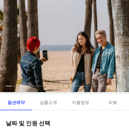
옵션예약
상품소개
이용정보
리뷰
날짜 및 인원 선택