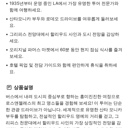
1935년부터 운영 중인 LA에서 가장 유명한 투어 전문가와
함께 여행하세요.
산타모니카 부두와 로데오 드라이브를 여유롭게 둘러보세
요.
그리피스 전망대에서 할리우드 사인과 도시 전망을 감상하
세요.
오리지널 파머스 마켓에서 60분 동안 현지 점심 식사를 즐겨
보세요.
호텔 픽업 및 전담 가이드와 함께 편안하게 휴식을 취하세
요.
상품설명
버스에서 내려 도시의 중심부로 향하는 흥미진진한 여정으로
로스앤젤레스의 최고 명소들을 경험해 보세요! 이 투어는 단순
한 관광 드라이브가 아닙니다. 세계적으로 유명한 산타 모니카
부두를 탐험하고, 전설적인 할리우드 명예의 거리를 걷고, 그
리피스 천문대에서 할리우드 사인의 가장 상징적인 전망을 감