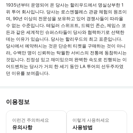
1935년부터 운영되어 온 당사는 할리우드에서 명실상부한 1
위 투어 회사입니다. 당사는 로스엔젤레스 관광 체험의 원조이
며, 90년 이상의 전문성을 보유하고 있어 경쟁사들이 따라올
수 없는 수준입니다. 테일러 스위프트, 드웨인 존슨, 제임스 코
든과 같은 세계적인 슈퍼스타들이 당사와 협력하기로 선택한
데는 이유가 있습니다. 당사는 할리우드의 최고 표준입니다.
당사에서 예약하시는 것은 단순히 티켓을 구매하는 것이 아니
라, 수백만 명이 신뢰하는 탁월한 서비스의 전통에 동참하시는
것입니다. 진정성 있고 재미있으며 완벽한 속도로 진행되는 이
어드벤처는 당사가 거의 한 세기 동안 LA 투어의 선두주자였
던 이유를 보여줍니다.
이용정보
경유지에서 어느 정도의 도보 이동이 수
이런건 주의하세요
이렇게 사용하세요
유의사항
사용방법