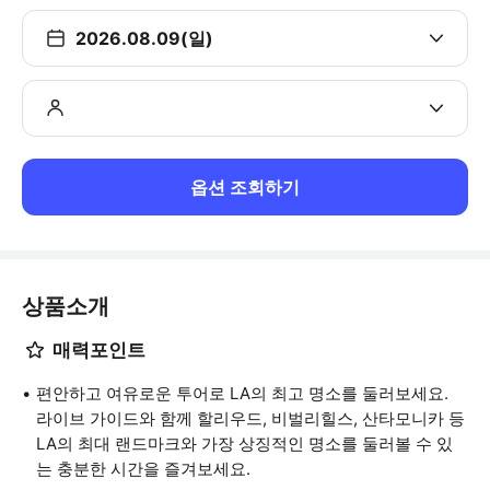
2026.08.09(일)
옵션 조회하기
상품소개
매력포인트
편안하고 여유로운 투어로 LA의 최고 명소를 둘러보세요.
라이브 가이드와 함께 할리우드, 비벌리힐스, 산타모니카 등
LA의 최대 랜드마크와 가장 상징적인 명소를 둘러볼 수 있
는 충분한 시간을 즐겨보세요.