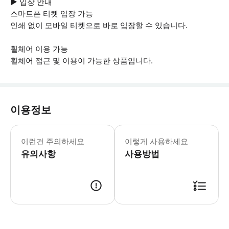
▶ 입장 안내
스마트폰 티켓 입장 가능
인쇄 없이 모바일 티켓으로 바로 입장할 수 있습니다.
휠체어 이용 가능
휠체어 접근 및 이용이 가능한 상품입니다.
이용정보
▶ 꼭 알아두세요 만 0 ~ 3세 어린이: 
이런건 주의하세요
이렇게 사용하세요
유의사항
사용방법
▶ 사용방법 * 티켓은 한 번만 검증할 수 있습니다. * 입구의 직원에게 스