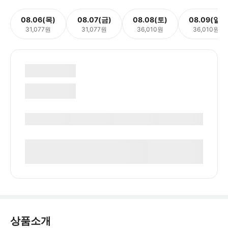
08.06(목)
08.07(금)
08.08(토)
08.09(일)
31,077원
31,077원
36,010원
36,010원
상품소개