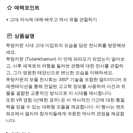
매력포인트
고대 의식에 대해 배우고 역사 유물 관찰하기
상품설명
투탕카문 시대 고대 이집트의 모습을 담은 전시회를 방문해보
세요.
투탕카문 (Tutankhamun) 이 언제 파라오가 되었는지 알아보
고, 사후 세계로의 여행을 둘러싼 관행에 대한 전시를 관찰하
고, 그가 영원한 태양신으로 변신한 모습을 이해하세요.
투탕카문의 보물 전시회는 360° 기술을 포함한 멀티미디어 프
레젠테이션을 통해 전달된 고고학 정보를 사용하여 사건과 유
물을 결합한 교훈적인 방식으로 이 시대를 제시합니다.
또한 VR 경험 (선택한 경우) 은 이 역사적인 기간에 대한 통찰
력을 얻을 수 있는 대화형 모듈을 제공합니다. 이 행사는 앤트
워프에서 열리며 참석자들에게 귀중한 역사적 관점을 제공합
니다.