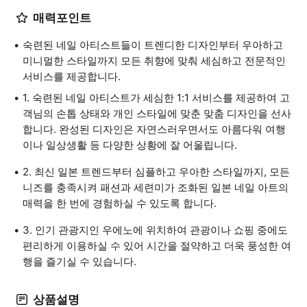
매력포인트
숙련된 네일 아티스트들이 트렌디한 디자인부터 우아하고
미니멀한 스타일까지 모든 취향에 맞춰 세심하고 전문적인
서비스를 제공합니다.
1. 숙련된 네일 아티스트가 세심한 1:1 서비스를 제공하여 고
객님의 손톱 상태와 개인 스타일에 맞춘 맞춤 디자인을 선사
합니다. 완성된 디자인은 자연스러우면서도 아름다워 여행
이나 일상생활 등 다양한 상황에 잘 어울립니다.
2. 최신 일본 트렌드부터 심플하고 우아한 스타일까지, 모든
니즈를 충족시켜 패션과 세련미가 조화된 일본 네일 아트의
매력을 한 번에 경험하실 수 있도록 합니다.
3. 인기 관광지인 우에노에 위치하여 관광이나 쇼핑 중에도
편리하게 이용하실 수 있어 시간을 절약하고 더욱 풍성한 여
행을 즐기실 수 있습니다.
상품설명