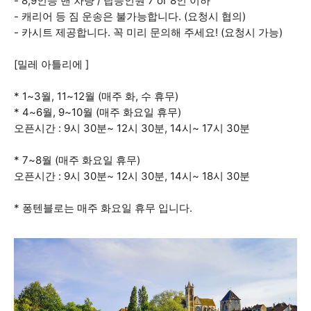
- 8,9인승 밴 차량 / 탑승인원 7 or 8인 이하
- 캐리어 등 짐 운송은 불가능합니다. (요청시 협의)
- 카시트 제공합니다. 꼭 미리 문의해 주세요! (요청시 가능)
[밀레 아틀리에 ]
* 1~3월, 11~12월 (매주 화, 수 휴무)
* 4~6월, 9~10월 (매주 화요일 휴무)
오픈시간 : 9시 30분~ 12시 30분, 14시~ 17시 30분
* 7~8월 (매주 화요일 휴무)
오픈시간 : 9시 30분~ 12시 30분, 14시~ 18시 30분
* 퐁텐블로는 매주 화요일 휴무 입니다.