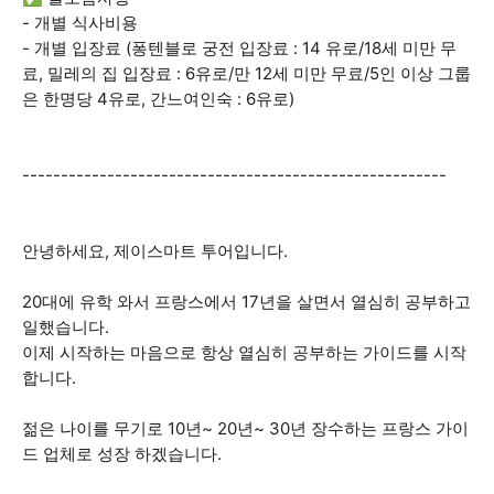
- 개별 식사비용
- 개별 입장료 (퐁텐블로 궁전 입장료 : 14 유로/18세 미만 무
료, 밀레의 집 입장료 : 6유로/만 12세 미만 무료/5인 이상 그룹
은 한명당 4유로, 간느여인숙 : 6유로)
-------------------------------------------------------
안녕하세요, 제이스마트 투어입니다.
20대에 유학 와서 프랑스에서 17년을 살면서 열심히 공부하고
일했습니다.
이제 시작하는 마음으로 항상 열심히 공부하는 가이드를 시작
합니다.
젊은 나이를 무기로 10년~ 20년~ 30년 장수하는 프랑스 가이
드 업체로 성장 하겠습니다.