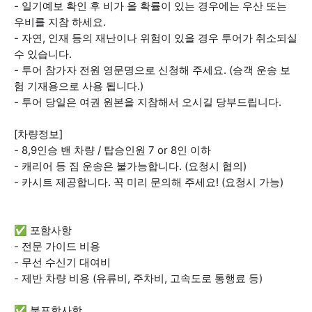
- 일기예보 확인 후 비가 올 확률이 있는 경우에는 우산 또는
우비를 지참 하세요.
- 자연, 인재 등의 재난이나 위험이 있을 경우 투어가 취소되실
수 있습니다.
- 투어 참가자 전원 영문명으로 신청해 주세요. (승객 운송 보
험 기재용으로 사용 됩니다.)
- 투어 당일은 여권 원본을 지참해서 오시길 당부드립니다.
[차량정보]
- 8,9인승 밴 차량 / 탑승인원 7 or 8인 이하
- 캐리어 등 짐 운송은 불가능합니다. (요청시 협의)
- 카시트 제공합니다. 꼭 미리 문의해 주세요! (요청시 가능)
✅ 포함사항
- 전문 가이드 비용
- 무선 수신기 대여비
- 제반 차량 비용 (유류비, 주차비, 고속도로 통행료 등)
✅ 불포함사항