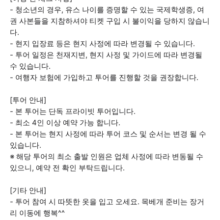
- 청소년의 경우, 유스 나이를 증명할 수 있는 국제학생증, 여
권 사본들을 지참하셔야 티켓 구입 시 불이익을 당하지 않습니
다.
- 현지 입장료 등은 현지 사정에 따라 변경될 수 있습니다.
- 투어 일정은 천재지변, 현지 사정 및 가이드에 따라 변경될
수 있습니다.
- 여행자 보험에 가입하고 투어를 진행할 것을 권장합니다.
[투어 안내]
- 본 투어는 단독 프라이빗 투어입니다.
- 최소 4인 이상 예약 가능 합니다.
- 본 투어는 현지 사정에 따라 투어 코스 및 순서는 변경 될 수
있습니다.
※ 해당 투어의 최소 출발 인원은 업체 사정에 따라 변동될 수
있으니, 예약 전 확인 부탁드립니다.
[기타 안내]
- 투어 참여 시 따뜻한 옷을 입고 오세요. 목베개 준비는 장거
리 이동에 행복^^