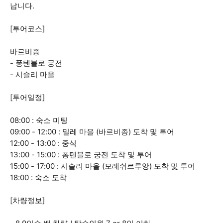
납니다.
[투어코스]
바르비종
- 퐁텐블로 궁전
- 시슬리 마을
[투어일정]
08:00 : 숙소 미팅
09:00 - 12:00 : 밀레 마을 (바르비종) 도착 및 투어
12:00 - 13:00 : 중식
13:00 - 15:00 : 퐁텐블로 궁전 도착 및 투어
15:00 - 17:00 : 시슬리 마을 (모레쉬르루앙) 도착 및 투어
18:00 : 숙소 도착
[차량정보]