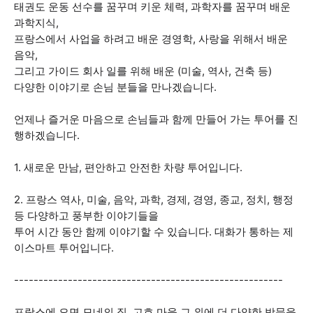
태권도 운동 선수를 꿈꾸며 키운 체력, 과학자를 꿈꾸며 배운
과학지식,
프랑스에서 사업을 하려고 배운 경영학, 사랑을 위해서 배운
음악,
그리고 가이드 회사 일를 위해 배운 (미술, 역사, 건축 등)
다양한 이야기로 손님 분들을 만나겠습니다.
언제나 즐거운 마음으로 손님들과 함께 만들어 가는 투어를 진
행하겠습니다.
1. 새로운 만남, 편안하고 안전한 차량 투어입니다.
2. 프랑스 역사, 미술, 음악, 과학, 경제, 경영, 종교, 정치, 행정
등 다양하고 풍부한 이야기들을
투어 시간 동안 함께 이야기할 수 있습니다. 대화가 통하는 제
이스마트 투어입니다.
-------------------------------------------------------
프랑스에 오면 모네의 집, 고흐 마을 그 외에 더 다양한 방문을