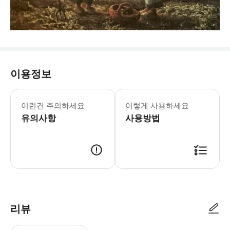
이용정보
☝️ 꼭 알아두세요 💡 주의사항 - 예
이런건 주의하세요
이렇게 사용하세요
유의사항
사용방법
📢 투어 정보 - 만나는 시간 : 예약 확정 후 만나는 시간을 조율합니다. 
리뷰