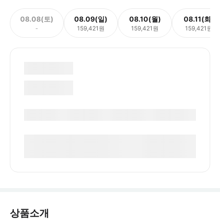
08.08(토)
08.09(일)
08.10(월)
08.11(화)
-
159,421원
159,421원
159,421원
상품소개