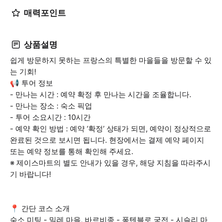
매력포인트
상품설명
쉽게 방문하지 못하는 프랑스의 특별한 마을들을 방문할 수 있
는 기회!
📢 투어 정보
- 만나는 시간 : 예약 확정 후 만나는 시간을 조율합니다.
- 만나는 장소 : 숙소 픽업
- 투어 소요시간 : 10시간
- 예약 확인 방법 : 예약 ‘확정’ 상태가 되면, 예약이 정상적으로
완료된 것으로 보시면 됩니다. 현장에서는 결제 예약 페이지
또는 예약 정보를 통해 확인해 주세요.
※ 제이스마트의 별도 안내가 있을 경우, 해당 지침을 따라주시
기 바랍니다!
📍 간단 코스 소개
숙소 미팅 - 밀레 마을, 바르비종 - 퐁텐블로 궁전 - 시슬리 마