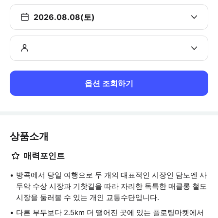
2026.08.08(토)
옵션 조회하기
상품소개
매력포인트
방콕에서 당일 여행으로 두 개의 대표적인 시장인 담노엔 사
두악 수상 시장과 기찻길을 따라 자리한 독특한 매클롱 철도
시장을 둘러볼 수 있는 개인 교통수단입니다.
다른 부두보다 2.5km 더 떨어진 곳에 있는 플로팅마켓에서