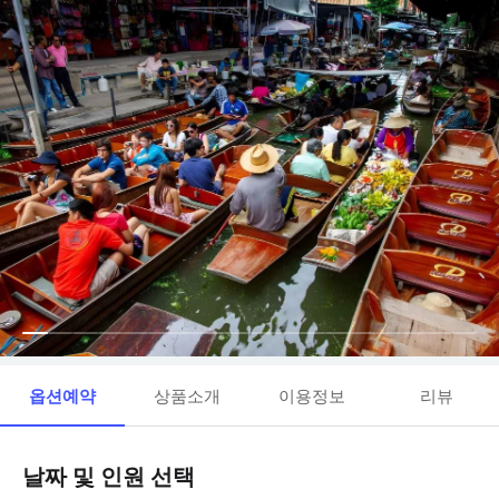
옵션예약
상품소개
이용정보
리뷰
날짜 및 인원 선택