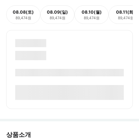
08.08(토)
08.09(일)
08.10(월)
08.11(화)
89,474원
89,474원
89,474원
89,474원
상품소개