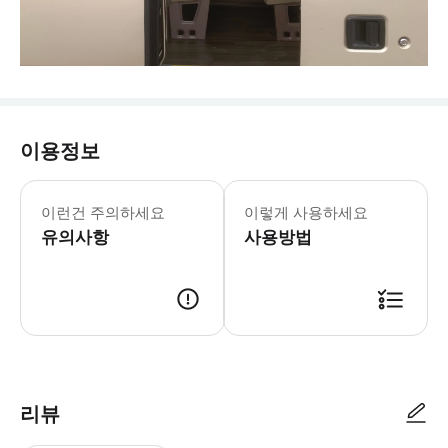
이용정보
- 차량 정보 * 차량 모델: 이코노미 5인승
- 추가정보 * 아동용 카시트 1개는 탑
이런건 주의하세요
이렇게 사용하세요
유의사항
사용방법
리뷰