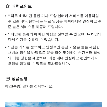
매력포인트
* 하루 4-8시간 동안 기사 포함 렌터카 서비스를 이용하실
수 있습니다. 원하시는 대로 일정을 계획하시면 안전하고 수
준 높은 서비스를 제공해 드립니다.
* 다양한 종류의 에어컨 차량을 선택할 수 있으며, 1~19명의
단체 인원을 수용할 수 있습니다.
* 전문 기사는 능숙하고 안정적인 운전 기술은 물론 세심한
서비스 정신을 바탕으로 문을 열어 맞이하는 순간부터 최상
의 이동 경험을 제공하며, 여정 내내 안심하고 편안하게 마
오밍을 탐험할 수 있도록 도와드립니다.
상품설명
픽업(수령) 일자를 선택하세요.