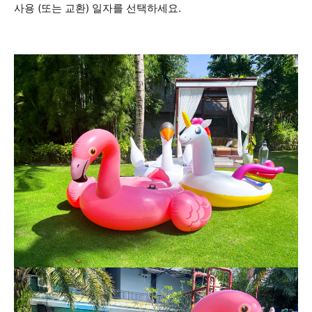
사용 (또는 교환) 일자를 선택하세요.