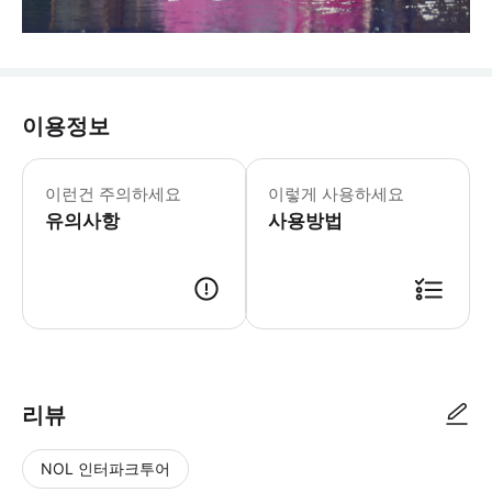
이용정보
이런건 주의하세요
이렇게 사용하세요
유의사항
사용방법
리뷰
NOL 인터파크투어