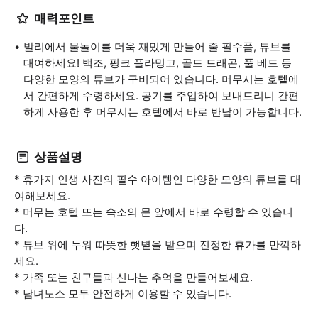
매력포인트
발리에서 물놀이를 더욱 재밌게 만들어 줄 필수품, 튜브를
대여하세요! 백조, 핑크 플라밍고, 골드 드래곤, 풀 베드 등
다양한 모양의 튜브가 구비되어 있습니다. 머무시는 호텔에
서 간편하게 수령하세요. 공기를 주입하여 보내드리니 간편
하게 사용한 후 머무시는 호텔에서 바로 반납이 가능합니다.
상품설명
* 휴가지 인생 사진의 필수 아이템인 다양한 모양의 튜브를 대
여해보세요.
* 머무는 호텔 또는 숙소의 문 앞에서 바로 수령할 수 있습니
다.
* 튜브 위에 누워 따뜻한 햇볕을 받으며 진정한 휴가를 만끽하
세요.
* 가족 또는 친구들과 신나는 추억을 만들어보세요.
* 남녀노소 모두 안전하게 이용할 수 있습니다.