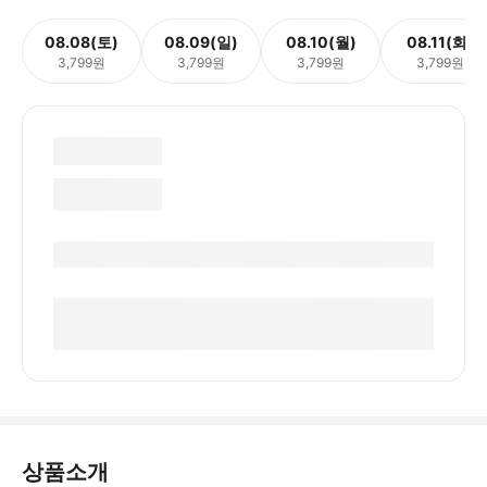
08.08(토)
08.09(일)
08.10(월)
08.11(화)
3,799원
3,799원
3,799원
3,799원
상품소개