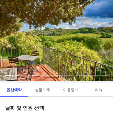
옵션예약
상품소개
이용정보
리뷰
날짜 및 인원 선택