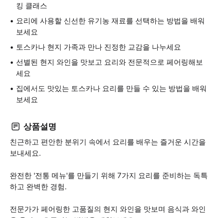
킹 클래스
요리에 사용할 신선한 유기농 재료를 선택하는 방법을 배워
보세요
토스카나 현지 가족과 만나 진정한 교감을 나누세요
선별된 현지 와인을 맛보고 요리와 전문적으로 페어링해보
세요
집에서도 맛있는 토스카나 요리를 만들 수 있는 방법을 배워
보세요
상품설명
친근하고 편안한 분위기 속에서 요리를 배우는 즐거운 시간을
보내세요.
완전한 '전통 메뉴'를 만들기 위해 7가지 요리를 준비하는 독특
하고 완벽한 경험.
전문가가 페어링한 고품질의 현지 와인을 맛보며 음식과 와인