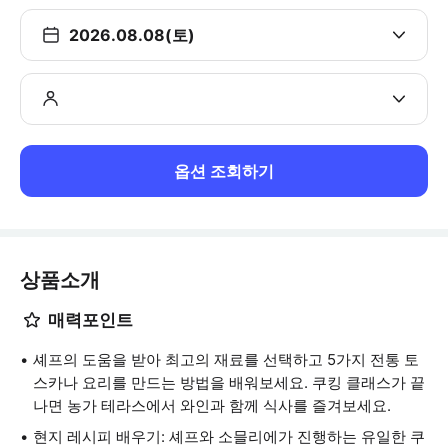
2026.08.08(토)
옵션 조회하기
상품소개
매력포인트
셰프의 도움을 받아 최고의 재료를 선택하고 5가지 전통 토
스카나 요리를 만드는 방법을 배워보세요. 쿠킹 클래스가 끝
나면 농가 테라스에서 와인과 함께 식사를 즐겨보세요.
현지 레시피 배우기: 셰프와 소믈리에가 진행하는 유일한 쿠