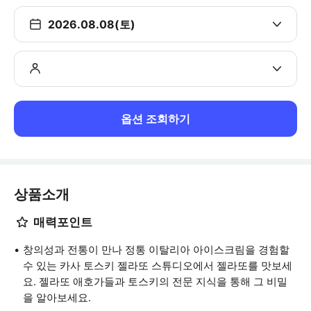
2026.08.08(토)
옵션 조회하기
상품소개
매력포인트
창의성과 전통이 만나 정통 이탈리아 아이스크림을 경험할
수 있는 카사 토스키 젤라또 스튜디오에서 젤라또를 맛보세
요. 젤라또 애호가들과 토스키의 전문 지식을 통해 그 비밀
을 알아보세요.