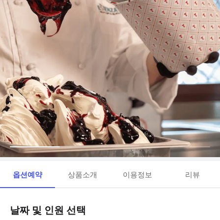
옵션예약
상품소개
이용정보
리뷰
날짜 및 인원 선택