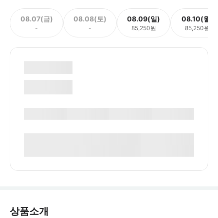
08.07(금)
08.08(토)
08.09(일)
08.10(월)
-
-
85,250원
85,250원
상품소개