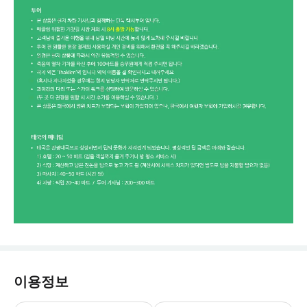
이용정보
포함사항과 불포함사항을 꼭 확인해 주세요.