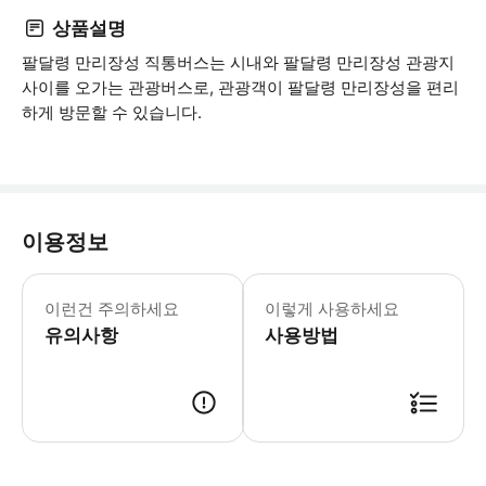
상품설명
팔달령 만리장성 직통버스는 시내와 팔달령 만리장성 관광지
사이를 오가는 관광버스로, 관광객이 팔달령 만리장성을 편리
하게 방문할 수 있습니다.
이용정보
이런건 주의하세요
이렇게 사용하세요
유의사항
사용방법
예약 안내: 1. 이용 전날 23:00까지 반드시 구매해야 합니다(21:00 