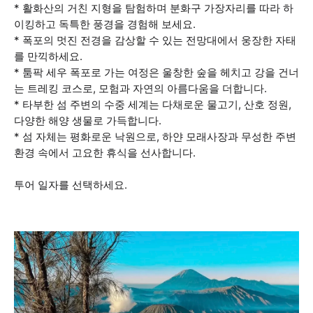
* 활화산의 거친 지형을 탐험하며 분화구 가장자리를 따라 하
이킹하고 독특한 풍경을 경험해 보세요.
* 폭포의 멋진 전경을 감상할 수 있는 전망대에서 웅장한 자태
를 만끽하세요.
* 툼팍 세우 폭포로 가는 여정은 울창한 숲을 헤치고 강을 건너
는 트레킹 코스로, 모험과 자연의 아름다움을 더합니다.
* 타부한 섬 주변의 수중 세계는 다채로운 물고기, 산호 정원,
다양한 해양 생물로 가득합니다.
* 섬 자체는 평화로운 낙원으로, 하얀 모래사장과 무성한 주변
환경 속에서 고요한 휴식을 선사합니다.
투어 일자를 선택하세요.