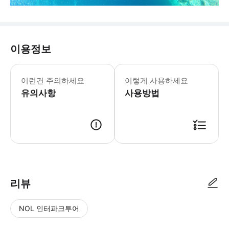
이용정보
이런건 주의하세요
이렇게 사용하세요
유의사항
사용방법
리뷰
NOL 인터파크투어