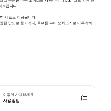
크고 튼튼한 나무 오히쓰를 사용하게 되었고, 그로 인해 현
여겨집니다.
가 한 세트로 제공됩니다.
다양한 맛으로 즐기거나, 육수를 부어 오차즈케로 마무리하
 저희 코스는 반드시 방문하시는 인원수만큼 예약해주세요. · 메뉴는 구입 상황 
이렇게 사용하세요
사용방법