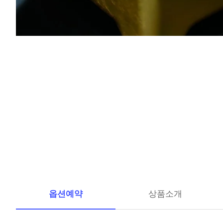
옵션예약
상품소개