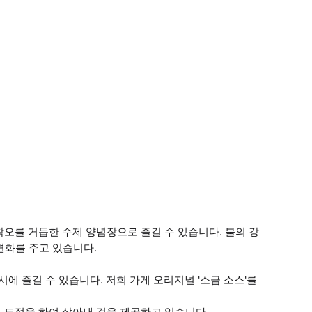
오를 거듭한 수제 양념장으로 즐길 수 있습니다. 불의 강
 변화를 주고 있습니다.
에 즐길 수 있습니다. 저희 가게 오리지널 '소금 소스'를
 도정을 하여 삶아낸 것을 제공하고 있습니다.