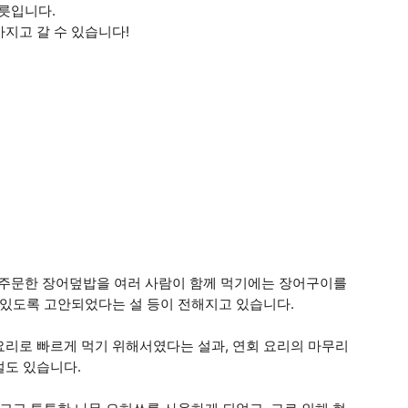
릇입니다.
지고 갈 수 있습니다!
 주문한 장어덮밥을 여러 사람이 함께 먹기에는 장어구이를
 있도록 고안되었다는 설 등이 전해지고 있습니다.
요리로 빠르게 먹기 위해서였다는 설과, 연회 요리의 마무리
설도 있습니다.