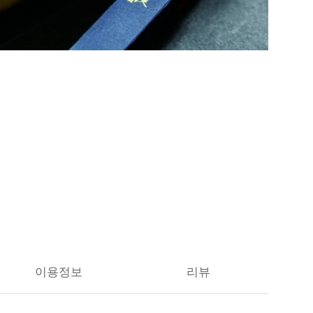
이용정보
리뷰