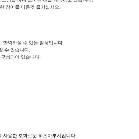
선한 장어를 마음껏 즐기십시오.
 만끽하실 수 있는 일품입니다.
길 수 있습니다.
트로 구성되어 있습니다.
뿍 사용한 호화로운 히츠마부시입니다.