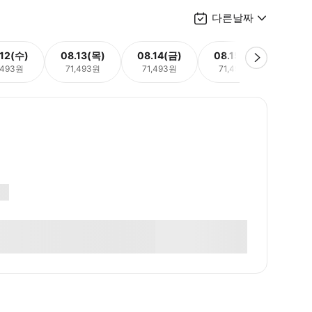
다른날짜
.12(수)
08.13(목)
08.14(금)
08.15(토)
08.
,493원
71,493원
71,493원
71,493원
71,