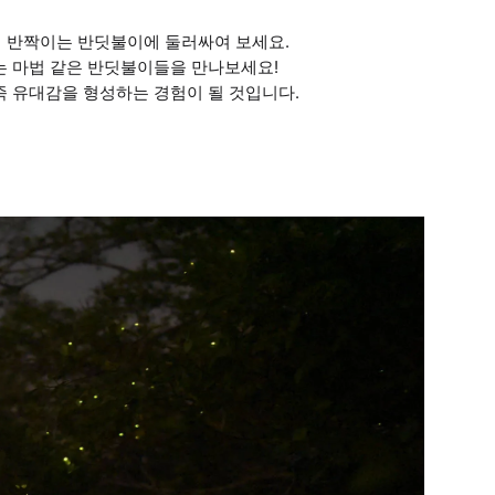
천 마리의 반짝이는 반딧불이에 둘러싸여 보세요.
나는 마법 같은 반딧불이들을 만나보세요!
족 유대감을 형성하는 경험이 될 것입니다.