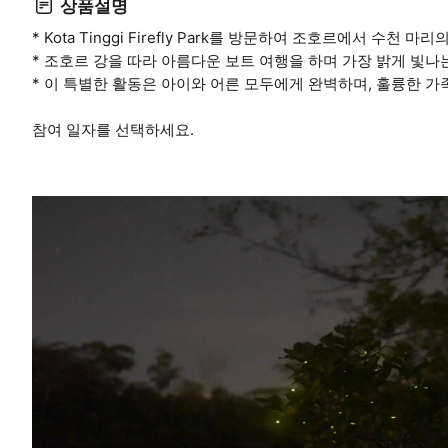
상품설명
* Kota Tinggi Firefly Park를 방문하여 조호르에서 수
* 조호르 강을 따라 아름다운 보트 여행을 하며 가장 밝게 빛
* 이 특별한 활동은 아이와 어른 모두에게 완벽하며, 훌륭한 가
참여 일자를 선택하세요.