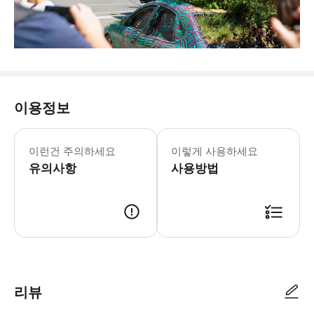
이용정보
이런건 주의하세요
이렇게 사용하세요
유의사항
사용방법
리뷰