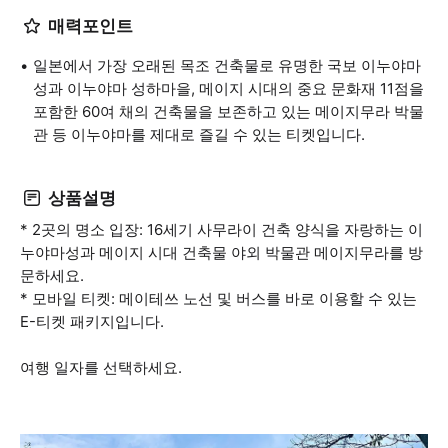
매력포인트
일본에서 가장 오래된 목조 건축물로 유명한 국보 이누야마
성과 이누야마 성하마을, 메이지 시대의 중요 문화재 11점을
포함한 60여 채의 건축물을 보존하고 있는 메이지무라 박물
관 등 이누야마를 제대로 즐길 수 있는 티켓입니다.
상품설명
* 2곳의 명소 입장: 16세기 사무라이 건축 양식을 자랑하는 이
누야마성과 메이지 시대 건축물 야외 박물관 메이지무라를 방
문하세요.
* 모바일 티켓: 메이테쓰 노선 및 버스를 바로 이용할 수 있는
E-티켓 패키지입니다.
여행 일자를 선택하세요.