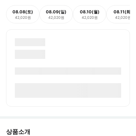
08.08(토)
08.09(일)
08.10(월)
08.11(화)
42,020원
42,020원
42,020원
42,020원
상품소개