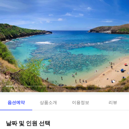
옵션예약
상품소개
이용정보
리뷰
날짜 및 인원 선택