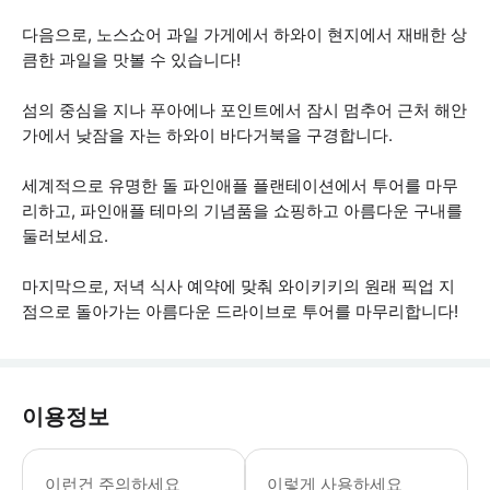
다음으로, 노스쇼어 과일 가게에서 하와이 현지에서 재배한 상
큼한 과일을 맛볼 수 있습니다!
섬의 중심을 지나 푸아에나 포인트에서 잠시 멈추어 근처 해안
가에서 낮잠을 자는 하와이 바다거북을 구경합니다.
세계적으로 유명한 돌 파인애플 플랜테이션에서 투어를 마무
리하고, 파인애플 테마의 기념품을 쇼핑하고 아름다운 구내를
둘러보세요.
마지막으로, 저녁 식사 예약에 맞춰 와이키키의 원래 픽업 지
점으로 돌아가는 아름다운 드라이브로 투어를 마무리합니다!
이용정보
점심과 샘플은 투어 가격에 포함되어 있습
이런건 주의하세요
이렇게 사용하세요