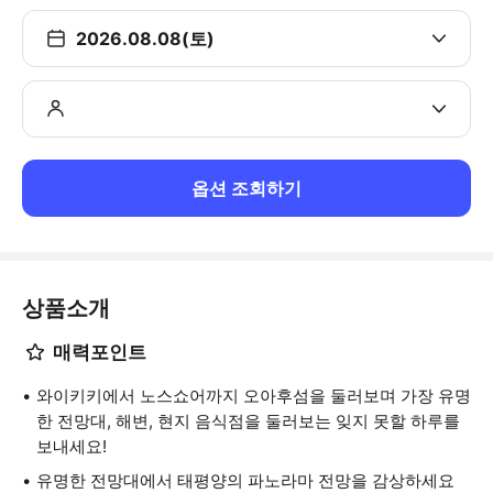
2026.08.08(토)
옵션 조회하기
상품소개
매력포인트
와이키키에서 노스쇼어까지 오아후섬을 둘러보며 가장 유명
한 전망대, 해변, 현지 음식점을 둘러보는 잊지 못할 하루를
보내세요!
유명한 전망대에서 태평양의 파노라마 전망을 감상하세요