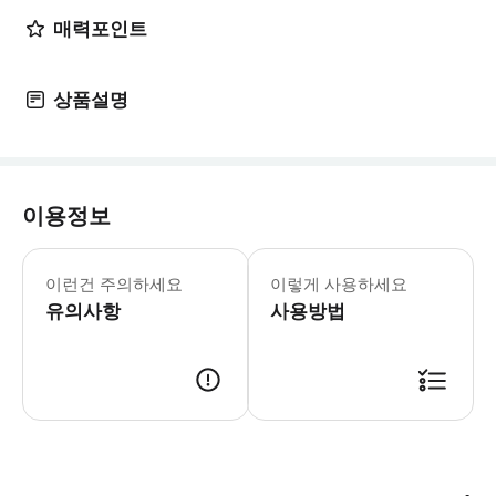
매력포인트
상품설명
이용정보
이런건 주의하세요
이렇게 사용하세요
유의사항
사용방법