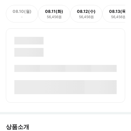
08.10(월)
08.11(화)
08.12(수)
08.13(목)
-
56,456원
56,456원
56,456원
상품소개