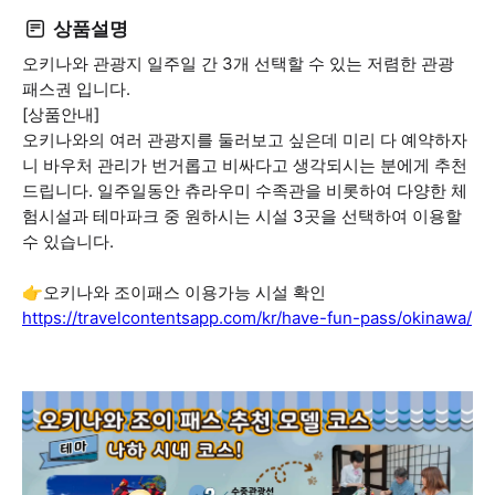
상품설명
오키나와 관광지 일주일 간 3개 선택할 수 있는 저렴한 관광
패스권 입니다.
[상품안내]
오키나와의 여러 관광지를 둘러보고 싶은데 미리 다 예약하자
니 바우처 관리가 번거롭고 비싸다고 생각되시는 분에게 추천
드립니다. 일주일동안 츄라우미 수족관을 비롯하여 다양한 체
험시설과 테마파크 중 원하시는 시설 3곳을 선택하여 이용할
수 있습니다.
👉오키나와 조이패스 이용가능 시설 확인
https://travelcontentsapp.com/kr/have-fun-pass/okinawa/