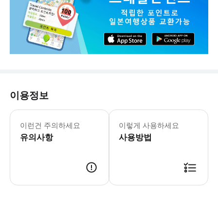
이용정보
● 미사용 시설은 환불되지 않습니다. ●
이런건 주의하세요
이렇게 사용하세요
유의사항
사용방법
※한 건당 최대 주문 수량은 10 장입니다. ● 사용방법 : 예약 후 메일로 1장