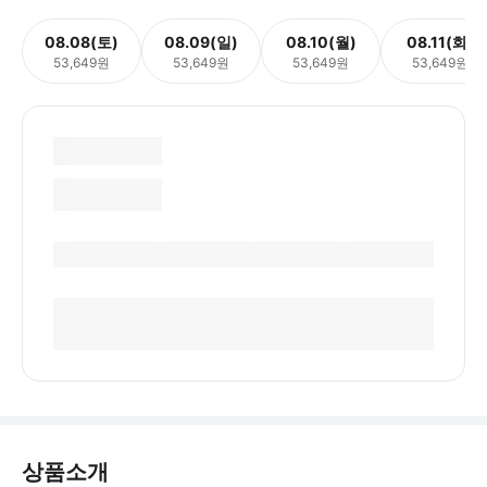
08.08(토)
08.09(일)
08.10(월)
08.11(화)
53,649원
53,649원
53,649원
53,649원
상품소개