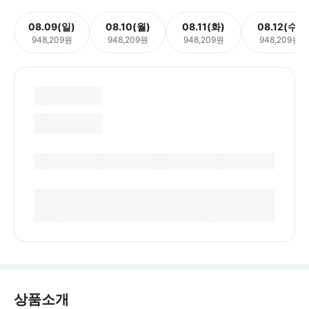
08.09(일)
08.10(월)
08.11(화)
08.12(수)
948,209원
948,209원
948,209원
948,209원
상품소개