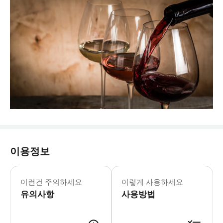
이용정보
이런건 주의하세요
이렇게 사용하세요
유의사항
사용방법