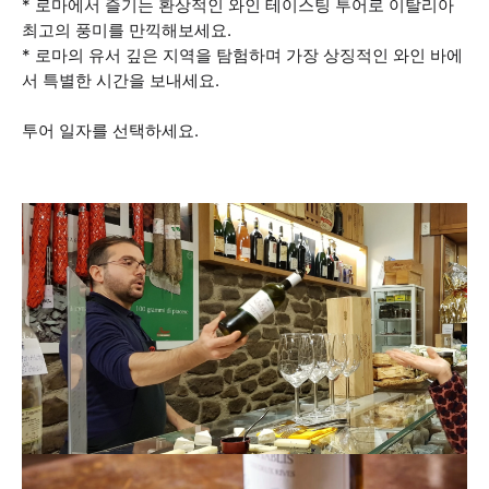
* 로마에서 즐기는 환상적인 와인 테이스팅 투어로 이탈리아
최고의 풍미를 만끽해보세요.
* 로마의 유서 깊은 지역을 탐험하며 가장 상징적인 와인 바에
서 특별한 시간을 보내세요.
투어 일자를 선택하세요.