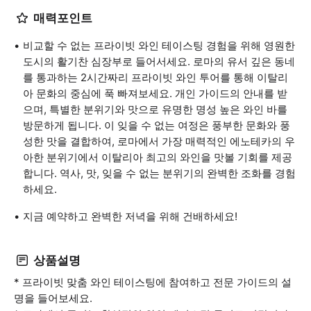
매력포인트
비교할 수 없는 프라이빗 와인 테이스팅 경험을 위해 영원한
도시의 활기찬 심장부로 들어서세요. 로마의 유서 깊은 동네
를 통과하는 2시간짜리 프라이빗 와인 투어를 통해 이탈리
아 문화의 중심에 푹 빠져보세요. 개인 가이드의 안내를 받
으며, 특별한 분위기와 맛으로 유명한 명성 높은 와인 바를
방문하게 됩니다. 이 잊을 수 없는 여정은 풍부한 문화와 풍
성한 맛을 결합하여, 로마에서 가장 매력적인 에노테카의 우
아한 분위기에서 이탈리아 최고의 와인을 맛볼 기회를 제공
합니다. 역사, 맛, 잊을 수 없는 분위기의 완벽한 조화를 경험
하세요.
지금 예약하고 완벽한 저녁을 위해 건배하세요!
상품설명
* 프라이빗 맞춤 와인 테이스팅에 참여하고 전문 가이드의 설
명을 들어보세요.