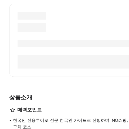
상품소개
매력포인트
한국인 전용투어로 전문 한국인 가이드로 진행하며, NO쇼핑, 
구치 코스!