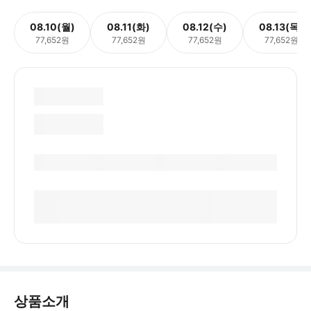
08.10(월)
08.11(화)
08.12(수)
08.13(목)
77,652원
77,652원
77,652원
77,652원
상품소개