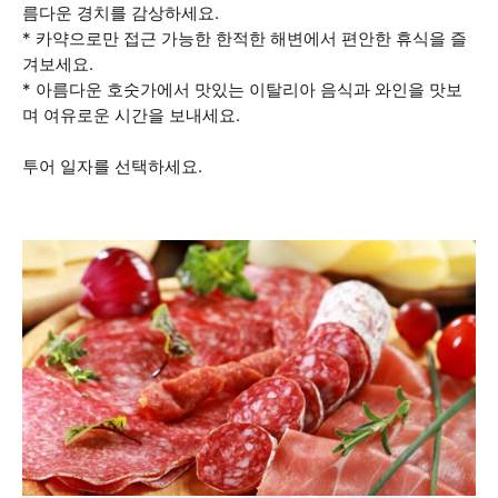
름다운 경치를 감상하세요.
* 카약으로만 접근 가능한 한적한 해변에서 편안한 휴식을 즐
겨보세요.
* 아름다운 호숫가에서 맛있는 이탈리아 음식과 와인을 맛보
며 여유로운 시간을 보내세요.
투어 일자를 선택하세요.