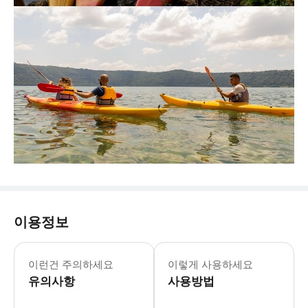
이용정보
이런건 주의하세요
이렇게 사용하세요
유의사항
사용방법