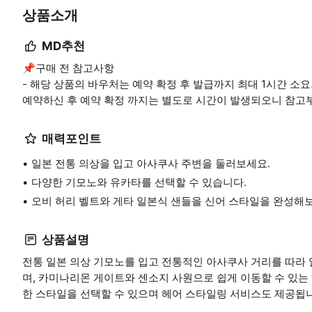
상품소개
MD추천
📌구매 전 참고사항
- 해당 상품의 바우처는 예약 확정 후 발급까지 최대 1시간 소
예약하신 후 예약 확정 까지는 별도로 시간이 발생되오니 참고
매력포인트
일본 전통 의상을 입고 아사쿠사 주변을 둘러보세요.
다양한 기모노와 유카타를 선택할 수 있습니다.
오비 허리 벨트와 게타 일본식 샌들을 신어 스타일을 완성해
상품설명
전통 일본 의상 기모노를 입고 전통적인 아사쿠사 거리를 따라 
며, 카미나리몬 게이트와 센소지 사원으로 쉽게 이동할 수 있는
한 스타일을 선택할 수 있으며 헤어 스타일링 서비스도 제공됩