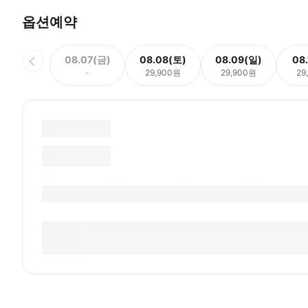
옵션예약
08.07(금)
08.08(토)
08.09(일)
08
-
29,900원
29,900원
29