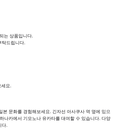
요되는 상품입니다.
부탁드립니다.
보세요.
일본 문화를 경험해보세요. 긴자선 아사쿠사 역 옆에 있으
 하나카에서 기모노나 유카타를 대여할 수 있습니다. 다양
니다.