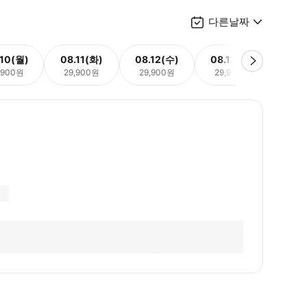
다른날짜
.10(월)
08.11(화)
08.12(수)
08.13(목)
08.
,900원
29,900원
29,900원
29,900원
29,