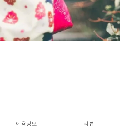
이용정보
리뷰