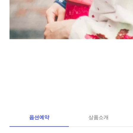
옵션예약
상품소개