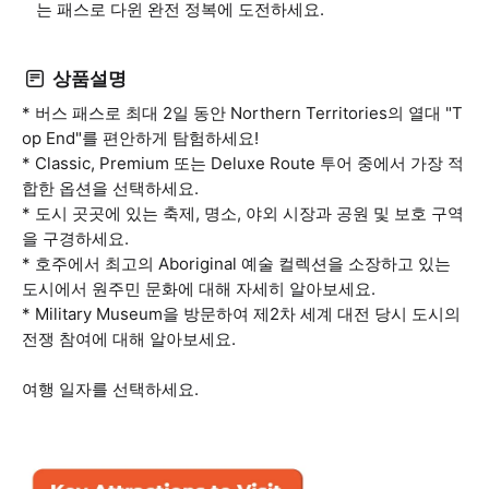
는 패스로 다윈 완전 정복에 도전하세요.
상품설명
* 버스 패스로 최대 2일 동안 Northern Territories의 열대 "T
op End"를 편안하게 탐험하세요!
* Classic, Premium 또는 Deluxe Route 투어 중에서 가장 적
합한 옵션을 선택하세요.
* 도시 곳곳에 있는 축제, 명소, 야외 시장과 공원 및 보호 구역
을 구경하세요.
* 호주에서 최고의 Aboriginal 예술 컬렉션을 소장하고 있는
도시에서 원주민 문화에 대해 자세히 알아보세요.
* Military Museum을 방문하여 제2차 세계 대전 당시 도시의
전쟁 참여에 대해 알아보세요.
여행 일자를 선택하세요.