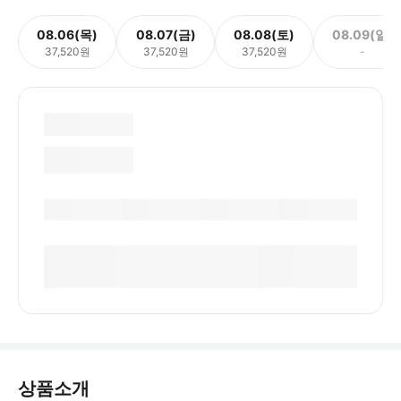
08.06(목)
08.07(금)
08.08(토)
08.09(일)
37,520원
37,520원
37,520원
-
상품소개