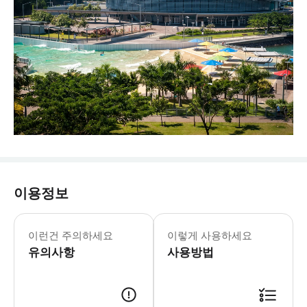
이용정보
이런건 주의하세요
이렇게 사용하세요
유의사항
사용방법