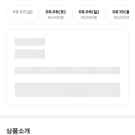
08.07(금)
08.08(토)
08.09(일)
08.10(월)
-
45,000원
45,000원
45,000원
상품소개