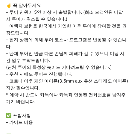
☝️ 꼭 알아두세요
- 투어 인원이 5인 이상 시 출발합니다. (최소 모객인원 미달
시 투어가 취소될 수 있습니다.)
- 여행자 보험을 한국에서 가입한 이후 투어에 참여할 것을 권
장드립니다.
- 현지 상황에 의해 투어 코스나 프로그램은 변동될 수 있습니
다.
- 단체 투어인 만큼 다른 손님께 피해가 갈 수 있으니 미팅 시
간 엄수 부탁드립니다.
(단체 투어의 특성상 늦어도 기다려드릴 수 없습니다.)
- 우천 시에도 투어는 진행됩니다.
- 코로나 이후 개인 이어폰(3.5mm aux 유선 스테레오 이어폰)
지참 필수입니다.
* 예약 시 반드시 카톡이나 카톡과 연동된 전화번호를 남겨주
기기 바랍니다.
✅ 포함사항
- 가이드 비용