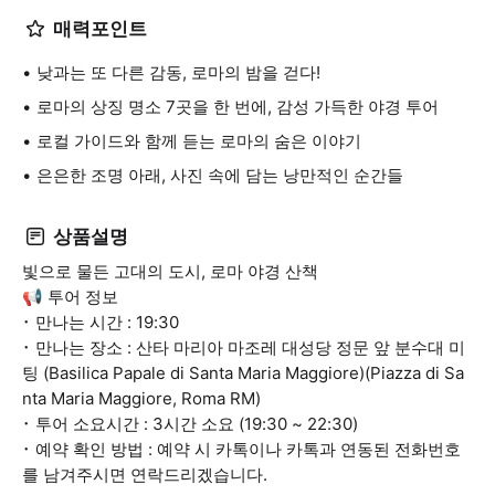
매력포인트
낮과는 또 다른 감동, 로마의 밤을 걷다!
로마의 상징 명소 7곳을 한 번에, 감성 가득한 야경 투어
로컬 가이드와 함께 듣는 로마의 숨은 이야기
은은한 조명 아래, 사진 속에 담는 낭만적인 순간들
상품설명
빛으로 물든 고대의 도시, 로마 야경 산책
📢 투어 정보
･ 만나는 시간 : 19:30
･ 만나는 장소 : 산타 마리아 마조레 대성당 정문 앞 분수대 미
팅 (Basilica Papale di Santa Maria Maggiore)(Piazza di Sa
nta Maria Maggiore, Roma RM)
･ 투어 소요시간 : 3시간 소요 (19:30 ~ 22:30)
･ 예약 확인 방법 : 예약 시 카톡이나 카톡과 연동된 전화번호
를 남겨주시면 연락드리겠습니다.