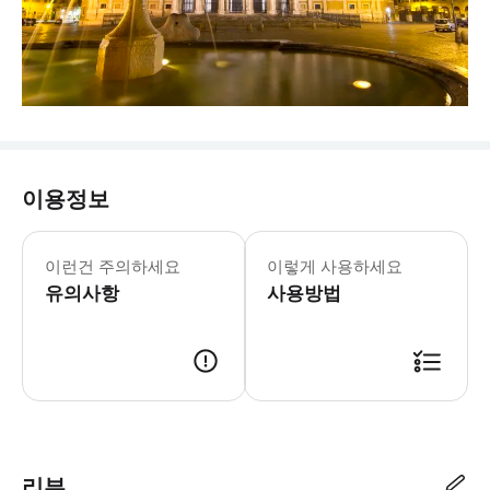
이용정보
- 투어 인원이 5인 이상 시 출발합니다
이런건 주의하세요
이렇게 사용하세요
유의사항
사용방법
･ 만나는 시간 : 19:30 ･ 만나는 장소 : 산타 마리아 마조레 대성당 정문 앞 분수대 
리뷰