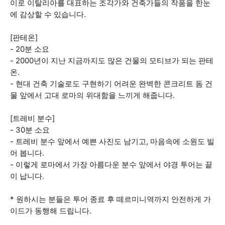
이로 이탈리아를 대표하는 조각가와 건축가들의 작품을 한눈
에 감상할 수 있습니다.
[판테온]
- 20분 소요
- 2000년이 지난 지금까지도 많은 건물의 모티브가 되는 판테
온.
- 현대 건축 기술로도 구현하기 어려운 완벽한 콘크리트 돔 건
물 앞에서 고대 로마의 위대함을 느끼게 해줍니다.
[트레비 분수]
- 30분 소요
- 트레비 분수 앞에서 예쁜 사진도 남기고, 마음속에 소원도 빌
어 봅니다.
- 이렇게 로마에서 가장 아름다운 분수 앞에서 야경 투어는 끝
이 납니다.
* 원하시는 분들은 투어 종료 후 떼르미니역까지 안전하게 가
이드가 동행해 드립니다.