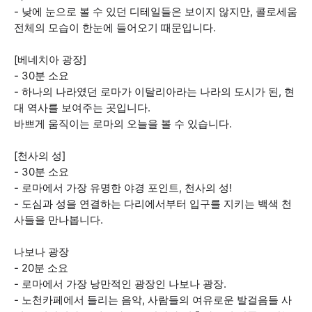
- 낮에 눈으로 볼 수 있던 디테일들은 보이지 않지만, 콜로세움
전체의 모습이 한눈에 들어오기 때문입니다.
[베네치아 광장]
- 30분 소요
- 하나의 나라였던 로마가 이탈리아라는 나라의 도시가 된, 현
대 역사를 보여주는 곳입니다.
바쁘게 움직이는 로마의 오늘을 볼 수 있습니다.
[천사의 성]
- 30분 소요
- 로마에서 가장 유명한 야경 포인트, 천사의 성!
- 도심과 성을 연결하는 다리에서부터 입구를 지키는 백색 천
사들을 만나봅니다.
나보나 광장
- 20분 소요
- 로마에서 가장 낭만적인 광장인 나보나 광장.
- 노천카페에서 들리는 음악, 사람들의 여유로운 발걸음들 사