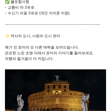
✅ 불포함사항
- 교통비 약 3유로
- 수신기 비용 3유로 (개인 이어폰 지참)
-------------------------------------------------------
✨ 역사의 도시, 사랑의 도시 로마
해가 진 로마의 또 다른 매력을 보여드립니다.
은은한 노란 조명 아래서 로마의 이야기를 들어보세요.
여행의 즐거움이 더 커집니다.