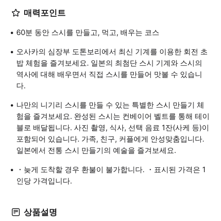
매력포인트
60분 동안 스시를 만들고, 먹고, 배우는 코스
오사카의 심장부 도톤보리에서 최신 기계를 이용한 회전 초
밥 체험을 즐겨보세요. 일본의 최첨단 스시 기계와 스시의
역사에 대해 배우면서 직접 스시를 만들어 맛볼 수 있습니
다.
나만의 니기리 스시를 만들 수 있는 특별한 스시 만들기 체
험을 즐겨보세요. 완성된 스시는 컨베이어 벨트를 통해 테이
블로 배달됩니다. 사진 촬영, 식사, 선택 음료 1잔(사케 등)이
포함되어 있습니다. 가족, 친구, 커플에게 안성맞춤입니다.
일본에서 전통 스시 만들기의 예술을 즐겨보세요.
・늦게 도착할 경우 환불이 불가합니다. ・표시된 가격은 1
인당 가격입니다.
상품설명