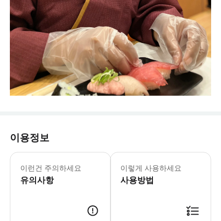
이용정보
포함 사항: ・호스트/발표자의 설명 ・사
이런건 주의하세요
이렇게 사용하세요
유의사항
사용방법