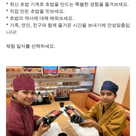
* 최신 초밥 기계로 초밥을 만드는 특별한 경험을 즐겨보세요.
* 직접 만든 초밥을 맛보세요.
* 초밥의 역사에 대해 배워보세요.
* 가족, 연인, 친구와 함께 즐거운 시간을 보내기에 안성맞춤입
니다!
체험 일자를 선택하세요.