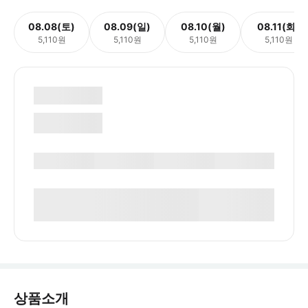
08.08(토)
08.09(일)
08.10(월)
08.11(화)
5,110원
5,110원
5,110원
5,110원
상품소개