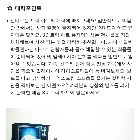
매력포인트
신비로운 트릭 아트의 매력에 빠져보세요! 일반적으로 박물
관 안에서는 사진 촬영이 금지되어 있지만, 3D 트릭 아트 뮤
지엄은 달라요. 3D 트릭 아트 뮤지엄에서는 전시물을 직접
체험해보며 사진 찍는 것을 강력히 추천합니다. 게다가 일반
박물관과는 다르게 관람자들과 몸소 체험할 수 있는 작품들
이 준비되어 있어 옛 말레이시아 문화를 색다른 방법으로 알
아갈 수 있습니다. 가족, 친구와 함께 람풍 전통 가옥에서 사
진을 찍으며 말레이시아 라이스프타일에 푹 빠져보세요. 보
트를 타고 낚시하거나 익스트림 스포츠를 즐기는 것처럼 사
진을 찍어보는 건 어떨까요? 여러분의 상상의 날개를 펴기
에 완벽한 페낭 3D 트릭 아트에 방문하세요.