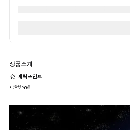
상품소개
매력포인트
活动介绍