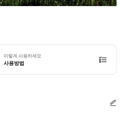
이렇게 사용하세요
사용방법
사진/동영상