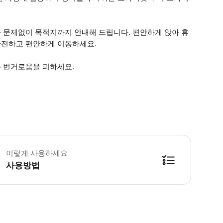
 문제없이 목적지까지 안내해 드립니다. 편안하게 앉아 휴
안전하고 편안하게 이동하세요.
 번거로움을 피하세요.
 소요시간 : 120분 (옵션에 따라 소요 시간이 다를 수 있으니, 예약 시 확인 부
이렇게 사용하세요
사용방법
방법을 확인한 후 이용해 주시기 바랍니다. ● 48시간 이내에 바우처를 받지 