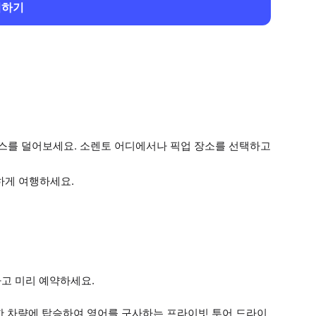
회하기
스를 덜어보세요. 소렌토 어디에서나 픽업 장소를 선택하고
하게 여행하세요.
고 미리 예약하세요.
한 차량에 탑승하여 영어를 구사하는 프라이빗 투어 드라이