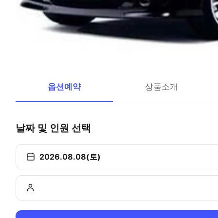
옵션예약
상품소개
날짜 및 인원 선택
2026.08.08(토)