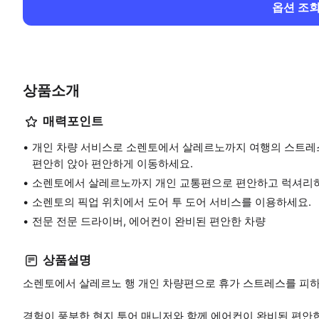
옵션 조
상품소개
매력포인트
개인 차량 서비스로 소렌토에서 살레르노까지 여행의 스트레
편안히 앉아 편안하게 이동하세요.
소렌토에서 살레르노까지 개인 교통편으로 편안하고 럭셔리
소렌토의 픽업 위치에서 도어 투 도어 서비스를 이용하세요.
전문 전문 드라이버, 에어컨이 완비된 편안한 차량
상품설명
소렌토에서 살레르노 행 개인 차량편으로 휴가 스트레스를 피하
경험이 풍부한 현지 투어 매니저와 함께 에어컨이 완비된 편안