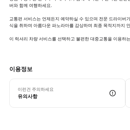
버와 함께 여행하세요.
교통편 서비스는 언제든지 예약하실 수 있으며 전문 드라이버가
식을 취하며 아름다운 파노라마를 감상하며 최종 목적지까지 
이 럭셔리 차량 서비스를 선택하고 불편한 대중교통을 이용하는
이용정보
*
이런건 주의하세요
유의사항
● 예약접수 후 확정이 되면 이용가능합니다. ● 바우처에 안내된 사용 