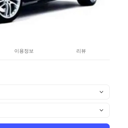
이용정보
리뷰