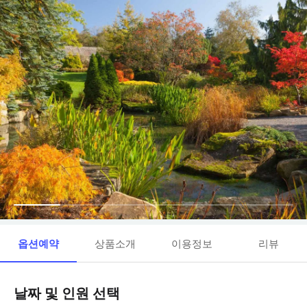
옵션예약
상품소개
이용정보
리뷰
날짜 및 인원 선택