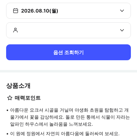
2026.08.10(월)
옵션 조회하기
상품소개
매력포인트
아름다운 요크셔 시골을 거닐며 야생화 초원을 탐험하고 개
울가에서 꽃을 감상하세요. 돌로 만든 통에서 식물이 자라는
알파인 하우스에서 놀라움을 느껴보세요.
이 원예 정원에서 자연의 아름다움에 둘러싸여 보세요.