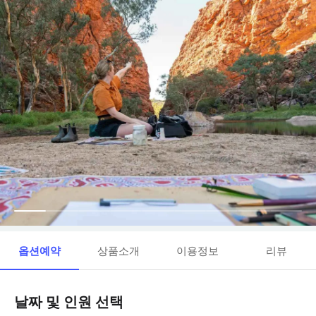
옵션예약
상품소개
이용정보
리뷰
날짜 및 인원 선택