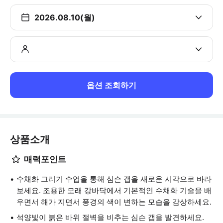
2026.08.10(월)
옵션 조회하기
상품소개
매력포인트
수채화 그리기 수업을 통해 심슨 갭을 새로운 시각으로 바라
보세요. 조용한 모래 강바닥에서 기본적인 수채화 기술을 배
우면서 해가 지면서 풍경의 색이 변하는 모습을 감상하세요.
석양빛이 붉은 바위 절벽을 비추는 심슨 갭을 발견하세요.