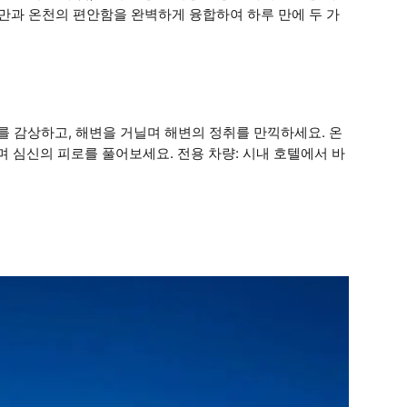
낭만과 온천의 편안함을 완벽하게 융합하여 하루 만에 두 가
어를 감상하고, 해변을 거닐며 해변의 정취를 만끽하세요. 온
 심신의 피로를 풀어보세요. 전용 차량: 시내 호텔에서 바