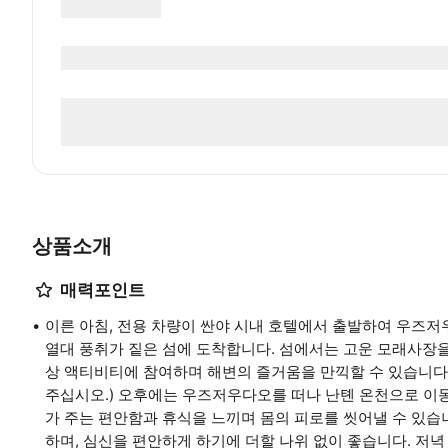
상품소개
매력포인트
이른 아침, 전용 차량이 싼야 시내 호텔에서 출발하여 우즈저
열대 풍취가 짙은 섬에 도착합니다. 섬에서는 고운 모래사장을
상 액티비티에 참여하며 해변의 즐거움을 만끽할 수 있습니다
주십시오.) 오후에는 우즈저우다오를 떠나 난톈 온천으로 이
가 주는 편안함과 휴식을 느끼며 몸의 피로를 씻어낼 수 있습
하며, 심신을 편안하게 하기에 더할 나위 없이 좋습니다. 저녁