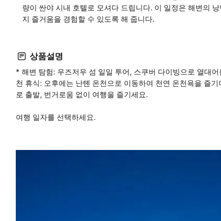
량이 싼야 시내 호텔로 모셔다 드립니다. 이 일정은 해변의 
지 즐거움을 경험할 수 있도록 해 줍니다.
상품설명
* 해변 탐험: 우즈저우 섬 일일 투어, 스쿠버 다이빙으로 열대
천 휴식: 오후에는 난톈 온천으로 이동하여 천연 온천욕을 즐기며
로 출발, 번거로움 없이 여행을 즐기세요.
여행 일자를 선택하세요.