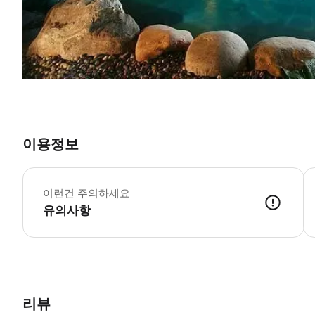
이용정보
*
이런건 주의하세요
유의사항
리뷰