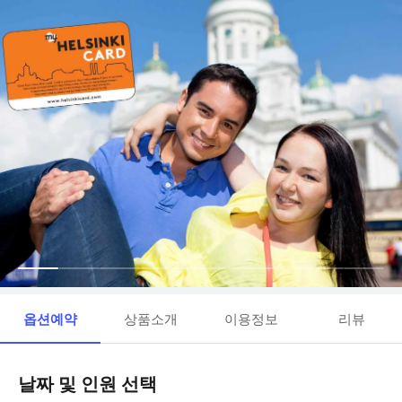
옵션예약
상품소개
이용정보
리뷰
날짜 및 인원 선택