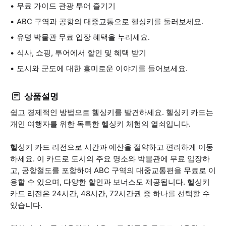
무료 가이드 관광 투어 즐기기
ABC 구역과 공항의 대중교통으로 헬싱키를 둘러보세요.
유명 박물관 무료 입장 혜택을 누리세요.
식사, 쇼핑, 투어에서 할인 및 혜택 받기
도시와 군도에 대한 흥미로운 이야기를 들어보세요.
상품설명
쉽고 경제적인 방법으로 헬싱키를 발견하세요. 헬싱키 카드는
개인 여행자를 위한 독특한 헬싱키 체험의 열쇠입니다.
헬싱키 카드 리전으로 시간과 예산을 절약하고 편리하게 이동
하세요. 이 카드로 도시의 주요 명소와 박물관에 무료 입장하
고, 공항철도를 포함하여 ABC 구역의 대중교통편을 무료로 이
용할 수 있으며, 다양한 할인과 보너스도 제공됩니다. 헬싱키
카드 리전은 24시간, 48시간, 72시간권 중 하나를 선택할 수
있습니다.