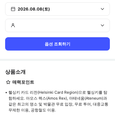
2026.08.08(토)
옵션 조회하기
상품소개
매력포인트
헬싱키 카드 리전(Helsinki Card Region)으로 헬싱키를 탐
험하세요. 아모스 렉스(Amos Rex), 아테네움(Ateneum)과
같은 최고의 명소 및 박물관 무료 입장, 무료 투어, 대중교통
무제한 이용, 공항철도 이용.