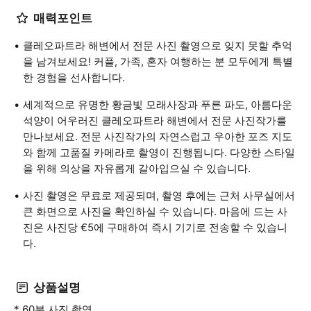
매력포인트
클레오파트라 해변에서 전문 사진 촬영으로 잊지 못할 추억
을 남겨보세요! 커플, 가족, 혼자 여행하는 분 모두에게 특별
한 경험을 선사합니다.
세계적으로 유명한 황금빛 모래사장과 푸른 파도, 아름다운
석양이 어우러진 클레오파트라 해변에서 전문 사진작가를
만나보세요. 전문 사진작가의 자연스럽고 우아한 포즈 지도
와 함께 고품질 카메라로 촬영이 진행됩니다. 다양한 스타일
을 위해 의상을 자유롭게 갈아입으실 수 있습니다.
사진 촬영은 무료로 제공되며, 촬영 후에는 근처 사무실에서
큰 화면으로 사진을 확인하실 수 있습니다. 마음에 드는 사
진은 사진당 €5에 구매하여 즉시 기기로 전송할 수 있습니
다.
상품설명
* 60분 사진 촬영