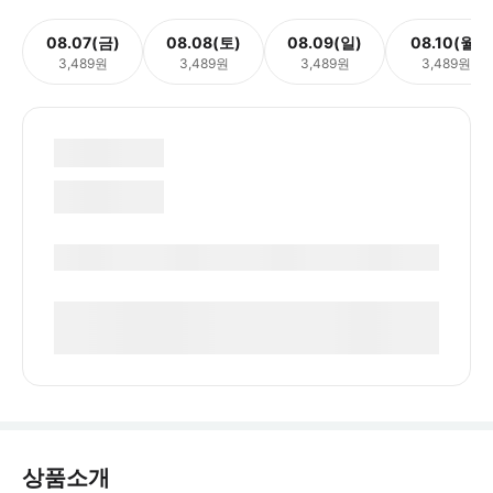
08.07(금)
08.08(토)
08.09(일)
08.10(월)
3,489원
3,489원
3,489원
3,489원
상품소개