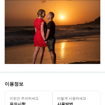
이용정보
* 원하시면 다른 옷을 가져오셔도 좋습니
이런건 주의하세요
이렇게 사용하세요
유의사항
사용방법