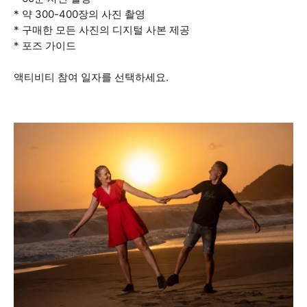
* 약 300-400장의 사진 촬영
* 구매한 모든 사진의 디지털 사본 제공
* 포즈 가이드
액티비티 참여 일자를 선택하세요.