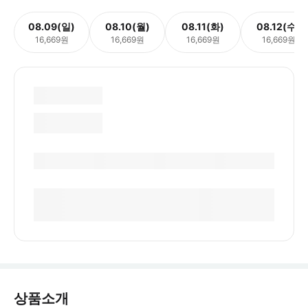
08.09(일)
08.10(월)
08.11(화)
08.12(수)
16,669원
16,669원
16,669원
16,669원
상품소개