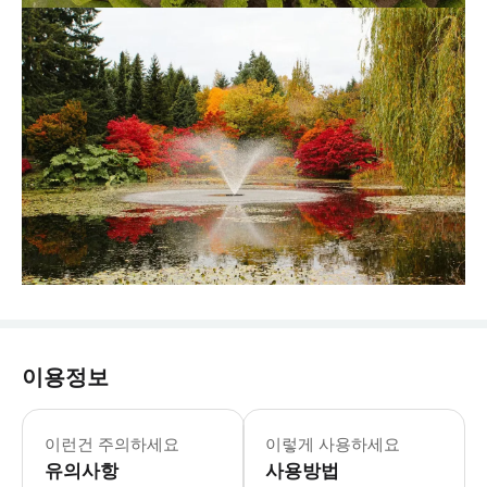
이용정보
* 더 가든 카페: 정원 운영 시간 동안 매일
- 소개 밴쿠버 중심부에 위치한 푸르른
이런건 주의하세요
이렇게 사용하세요
유의사항
사용방법