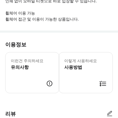
인쇄 없이 모바일 티켓으로 바로 입장할 수 있습니다.
휠체어 이용 가능
휠체어 접근 및 이용이 가능한 상품입니다.
이용정보
▶ 꼭 알아두세요 * 운영 종료 시간은 
이런건 주의하세요
이렇게 사용하세요
유의사항
사용방법
▶ 사용방법 * 입구에서 스마트폰 티켓을 스캔하세요. * 웨스턴퀸스파크 입구를 
리뷰