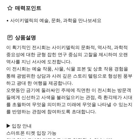
매력포인트
사이키델릭의 예술, 문화, 과학을 만나보세요
상품설명
이 획기적인 전시회는 사이키델릭의 문화적, 역사적, 과학적
중요성에 대한 균형 잡힌 연구 중심의 고찰을 제시하며 오랜
역사를 지닌 서사에 도전합니다.
이 전시회는 예술 작품, 사물, 식물 표본 및 상호 작용 경험을
통해 광범위한 상담과 사려 깊은 스토리 텔링으로 형성된 풍부
하고 광대 한 여행을 제공합니다.
오랫동안 금기에 둘러싸인 주제에 직면한 이 전시회는 방문객
들에게 신선하고 사색을 불러일으키는 관점, 즉 환각제가 시대
를 초월하여 무엇을 의미하고 미래에 무엇을 나타낼 수 있는지
를 반영하는 관점에 참여하도록 초대합니다.
▶ 입장 안내
스마트폰 티켓 입장 가능