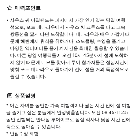
매력포인트
사우스 씨 아일랜드는 피지에서 가장 인기 있는 당일 여행
섬으로, 포트 데나라우에서 사우스 씨 크루즈를 타고 고속
쌍동선을 짧게 타면 도착합니다. 데나라우와 매우 가깝기 때
문에 해변에서 휴식을 취하거나, 스노클링, 수영을 즐기고,
다양한 액티비티를 즐기며 시간을 최대한 활용할 수 있습니
다. 다른 당일 여행객들이 오전 10시 45분까지 섬에 도착하
지 않기 때문에 니모를 찾아서 투어 참가자들은 점심시간에
맞춰 포트 데나라우로 돌아가기 전에 섬을 거의 독점적으로
즐길 수 있습니다.
상품설명
* 어린 자녀를 동반한 가족 여행객이나 짧은 시간 안에 섬 여행
을 즐기고 싶은 분들에게 안성맞춤입니다. 오전 08:45-11:45
동안 진행되는 반나절 투어이므로 점심 식사나 낮잠 시간 전에
숙소로 돌아갈 수 있습니다.
* 반잠수정 체험