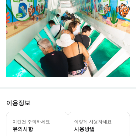
이용정보
이런건 주의하세요
이렇게 사용하세요
유의사항
사용방법