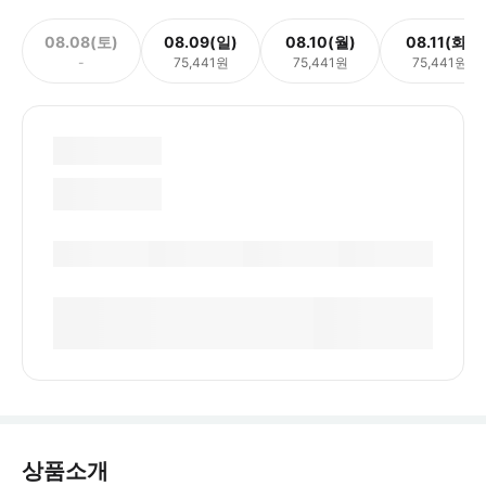
08.08(토)
08.09(일)
08.10(월)
08.11(화)
-
75,441원
75,441원
75,441원
상품소개