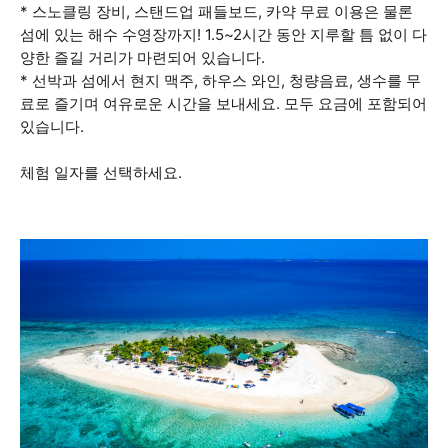
* 스노클링 장비, 스탠드업 패들보드, 카약 무료 이용은 물론
섬에 있는 해수 수영장까지! 1.5~2시간 동안 지루할 틈 없이 다
양한 즐길 거리가 마련되어 있습니다.
* 선박과 섬에서 현지 맥주, 하우스 와인, 청량음료, 생수를 무
료로 즐기며 여유로운 시간을 보내세요. 모두 요금에 포함되어
있습니다.
체험 일자를 선택하세요.