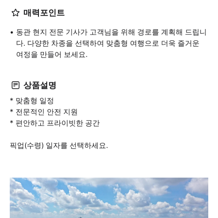
매력포인트
동관 현지 전문 기사가 고객님을 위해 경로를 계획해 드립니
다. 다양한 차종을 선택하여 맞춤형 여행으로 더욱 즐거운
여정을 만들어 보세요.
상품설명
* 맞춤형 일정
* 전문적인 안전 지원
* 편안하고 프라이빗한 공간
픽업(수령) 일자를 선택하세요.