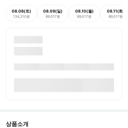
08.08(토)
08.09(일)
08.10(월)
08.11(화)
134,210원
89,017원
89,017원
89,017원
상품소개