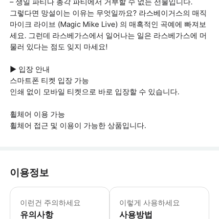
– 생일 파티나 총각 파티에서 거부할 수 없는 선물입니다.
그렇다면 망설이는 이유는 무엇일까요? 라스베이거스의 매직
마이크 라이브 (Magic Mike Live) 의 매혹적인 곡예에 빠져보
세요. 그런데 라스베가스에서 일어나는 일은 라스베가스에 머
물러 있다는 점도 잊지 마세요!
▶ 입장 안내
스마트폰 티켓 입장 가능
인쇄 없이 모바일 티켓으로 바로 입장할 수 있습니다.
휠체어 이용 가능
휠체어 접근 및 이용이 가능한 상품입니다.
이용정보
▶ 꼭 알아두세요 * 공연 내내 스트로브
이런건 주의하세요
이렇게 사용하세요
유의사항
사용방법