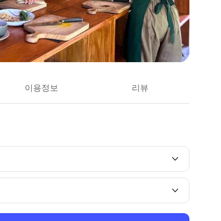
이용정보
리뷰