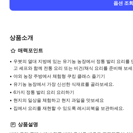
옵션 조
상품소개
매력포인트
우붓의 열대 지방에 있는 유기농 농장에서 정통 발리 요리를
고 셰프와 함께 전통 요리 또는 비건/채식 요리를 준비해 보세
야외 농장 주방에서 체험형 쿠킹 클래스 즐기기
유기농 농장에서 가장 신선한 식재료를 골라보세요.
6가지 정통 발리 요리 요리하기
현지의 일상을 체험하고 현지 과일을 맛보세요
집에서 요리를 재현할 수 있도록 레시피북을 보관하세요.
상품설명