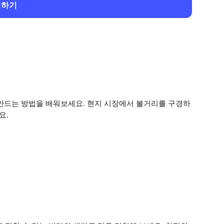
회하기
 만드는 방법을 배워보세요. 현지 시장에서 볼거리를 구경하
요.