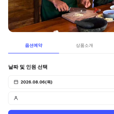
옵션예약
상품소개
날짜 및 인원 선택
2026.08.06(목)