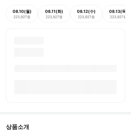
08.10(월)
08.11(화)
08.12(수)
08.13(목)
223,927원
223,927원
223,927원
223,927원
상품소개