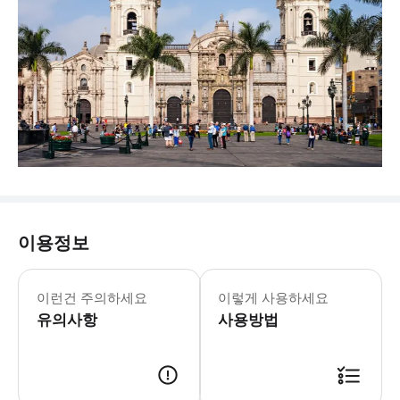
이용정보
이런건 주의하세요
이렇게 사용하세요
유의사항
사용방법